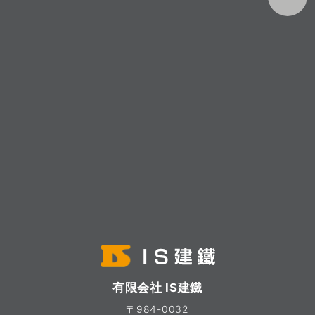
有限会社 IS建鐵
〒984-0032