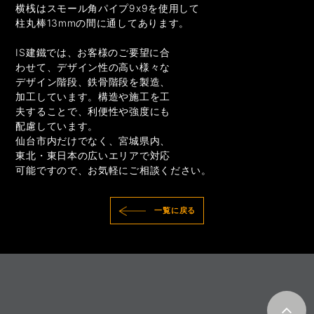
横桟はスモール角パイプ9x9を使用して
柱丸棒13mmの間に通してあります。
IS建鐵では、お客様のご要望に合
わせて、デザイン性の高い様々な
デザイン階段、鉄骨階段を製造、
加工しています。構造や施工を工
夫することで、利便性や強度にも
配慮しています。
仙台市内だけでなく、宮城県内、
東北・東日本の広いエリアで対応
可能ですので、お気軽にご相談ください。
一覧に戻る