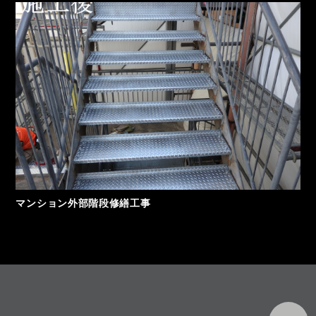
マンション外部階段修繕工事