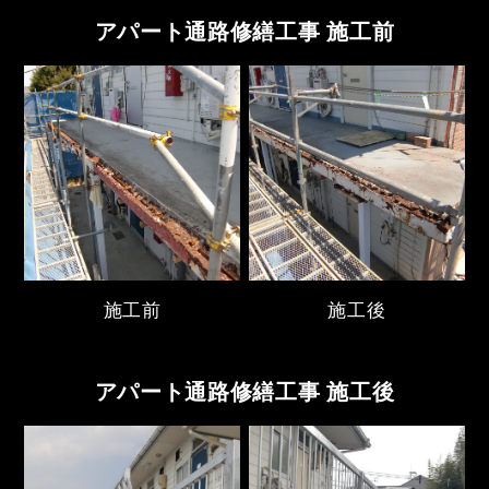
アパート通路修繕工事 施工前
施工前
施工後
アパート通路修繕工事 施工後