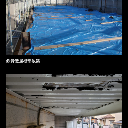
鉄骨造屋根部改築