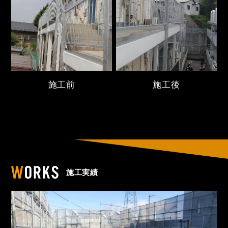
施工前
施工後
施工実績