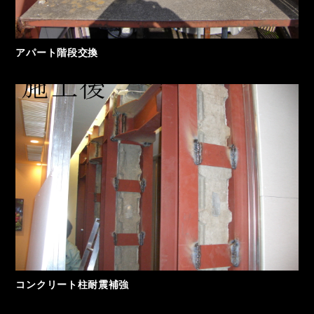
アパート階段交換
コンクリート柱耐震補強