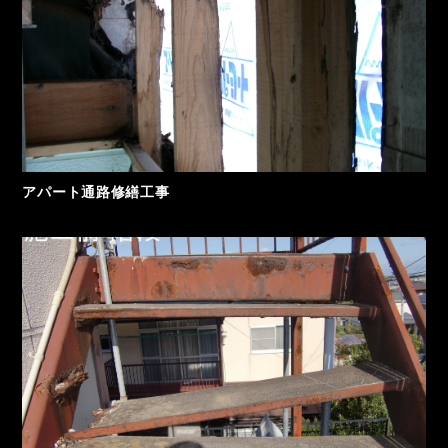
アパート通路修繕工事