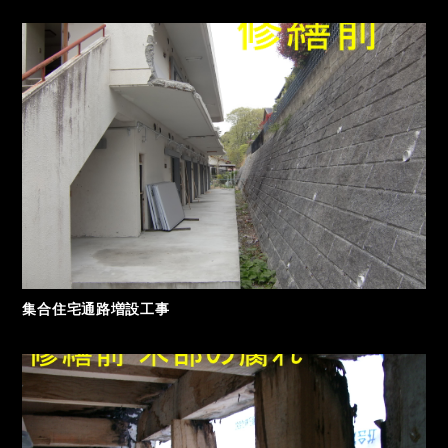
集合住宅通路増設工事