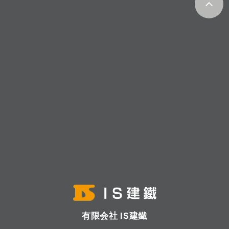
有限会社 IS建鐵