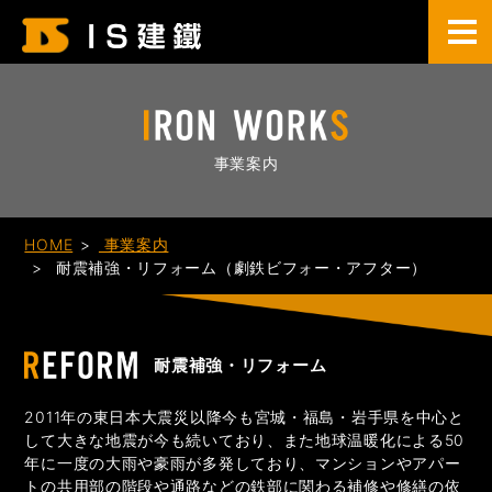
事業案内
HOME
事業案内
耐震補強・リフォーム（劇鉄ビフォー・アフター）
耐震補強・リフォーム
2011年の東日本大震災以降今も宮城・福島・岩手県を中心と
して大きな地震が今も続いており、また地球温暖化による50
年に一度の大雨や豪雨が多発しており、マンションやアパー
トの共用部の階段や通路などの鉄部に関わる補修や修繕の依