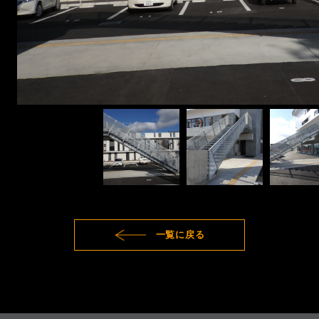
一覧に戻る