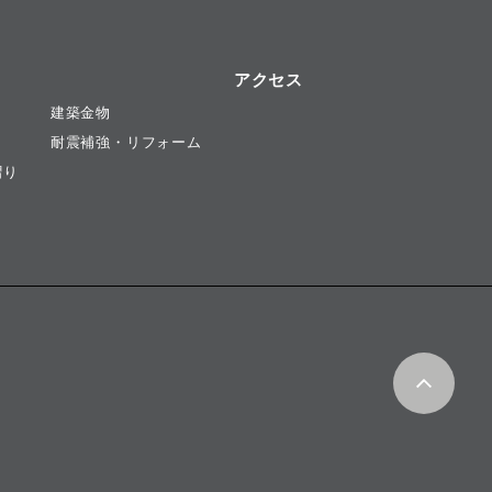
アクセス
建築金物
耐震補強・リフォーム
摺り