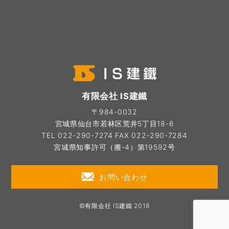
有限会社 IS建鐵
〒984-0032
宮城県仙台市若林区荒井5丁目18-6
TEL 022-290-7274 FAX 022-290-7284
宮城県知事許可（搬-4）第19592号
お問い合わせ
©有限会社 IS建鐵 2018