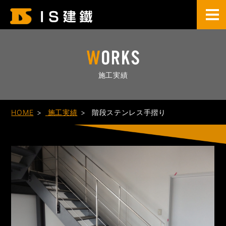
施工実績
HOME
施工実績
階段ステンレス手摺り